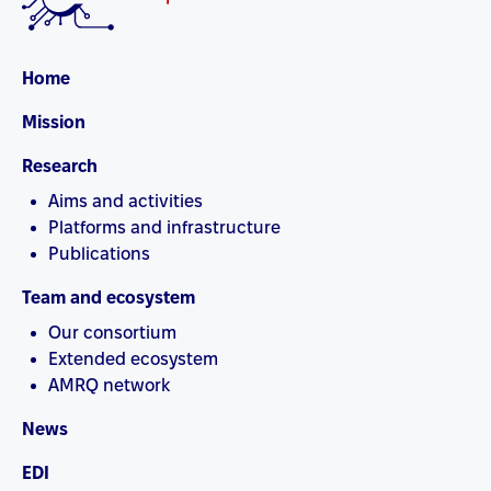
Home
Mission
Research
Aims and activities
Platforms and infrastructure
Publications
Team and ecosystem
Our consortium
Extended ecosystem
AMRQ network
News
EDI