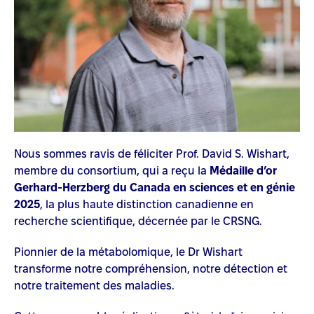
Nous sommes ravis de féliciter Prof. David S. Wishart,
membre du consortium, qui a reçu la
Médaille d’or
Gerhard-Herzberg du Canada en sciences et en génie
2025
, la plus haute distinction canadienne en
recherche scientifique, décernée par le CRSNG.
Pionnier de la métabolomique, le Dr Wishart
transforme notre compréhension, notre détection et
notre traitement des maladies.