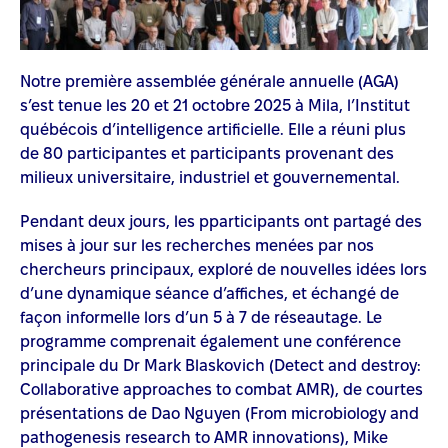
Notre première assemblée générale annuelle (AGA)
s’est tenue les 20 et 21 octobre 2025 à Mila, l’Institut
québécois d’intelligence artificielle. Elle a réuni plus
de 80 participantes et participants provenant des
milieux universitaire, industriel et gouvernemental.
Pendant deux jours, les pparticipants ont partagé des
mises à jour sur les recherches menées par nos
chercheurs principaux, exploré de nouvelles idées lors
d’une dynamique séance d’affiches, et échangé de
façon informelle lors d’un 5 à 7 de réseautage. Le
programme comprenait également une conférence
principale du Dr Mark Blaskovich (Detect and destroy:
Collaborative approaches to combat AMR), de courtes
présentations de Dao Nguyen (From microbiology and
pathogenesis research to AMR innovations), Mike