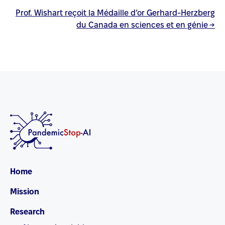
Prof. Wishart reçoit la Médaille d’or Gerhard-Herzberg
du Canada en sciences et en génie
→
Home
Mission
Research