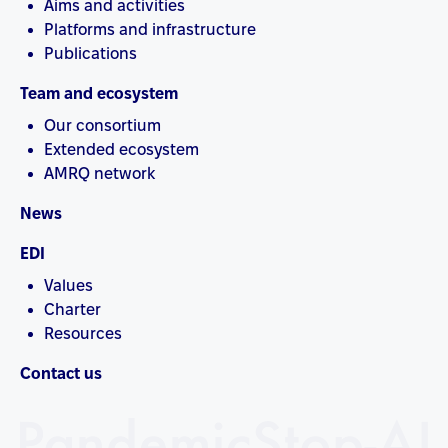
Aims and activities
Platforms and infrastructure
Publications
Team and ecosystem
Our consortium
Extended ecosystem
AMRQ network
News
EDI
Values
Charter
Resources
Contact us